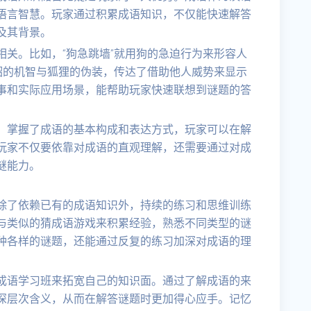
语言智慧。玩家通过积累成语知识，不仅能快速解答
及其背景。
关。比如，“狗急跳墙”就用狗的急迫行为来形容人
貂的机智与狐狸的伪装，传达了借助他人威势来显示
事和实际应用场景，能帮助玩家快速联想到谜题的答
。掌握了成语的基本构成和表达方式，玩家可以在解
玩家不仅要依靠对成语的直观理解，还需要通过对成
谜能力。
除了依赖已有的成语知识外，持续的练习和思维训练
与类似的猜成语游戏来积累经验，熟悉不同类型的谜
种各样的谜题，还能通过反复的练习加深对成语的理
成语学习班来拓宽自己的知识面。通过了解成语的来
深层次含义，从而在解答谜题时更加得心应手。记忆