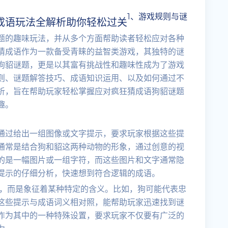
1、游戏规则与谜
成语玩法全解析助你轻松过关
题的趣味玩法，并从多个方面帮助读者轻松应对各种
猜成语作为一款备受青睐的益智类游戏，其独特的谜
狗貂谜题，更是以其富有挑战性和趣味性成为了游戏
则、谜题解答技巧、成语知识运用、以及如何通过不
析，旨在帮助玩家轻松掌握应对疯狂猜成语狗貂谜题
趣。
通过给出一组图像或文字提示，要求玩家根据这些提
通常是结合狗和貂这两种动物的形象，通过创意的视
的是一幅图片或一组字符，而这些图片和文字通常隐
提示的仔细分析，快速想到符合逻辑的成语。
联系，而是象征着某种特定的含义。比如，狗可能代表忠
这些提示与成语词义相对照，能帮助玩家迅速找到谜
作为其中的一种特殊设置，要求玩家不仅要有广泛的