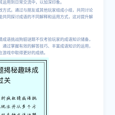
其运用到日常交流中，以加深印象。
效方式。通过与朋友或其他玩家组成小组，共同讨论
能共同探讨成语的不同解释和运用方式，这对提升解
猜成语挑战狗貂谜题不仅考验玩家的成语知识储备，
。通过掌握有效的解答技巧、丰富成语知识的运用，
在游戏中取得更好的成绩。