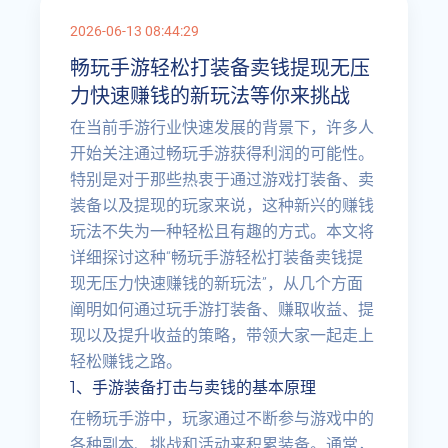
2026-06-13 08:44:29
畅玩手游轻松打装备卖钱提现无压
力快速赚钱的新玩法等你来挑战
在当前手游行业快速发展的背景下，许多人
开始关注通过畅玩手游获得利润的可能性。
特别是对于那些热衷于通过游戏打装备、卖
装备以及提现的玩家来说，这种新兴的赚钱
玩法不失为一种轻松且有趣的方式。本文将
详细探讨这种“畅玩手游轻松打装备卖钱提
现无压力快速赚钱的新玩法”，从几个方面
阐明如何通过玩手游打装备、赚取收益、提
现以及提升收益的策略，带领大家一起走上
轻松赚钱之路。
1、手游装备打击与卖钱的基本原理
在畅玩手游中，玩家通过不断参与游戏中的
各种副本、挑战和活动来积累装备。通常，