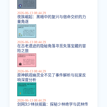
2026-06-13 08:44:29
夜族崛起：黑暗中的复兴与宿命交织的力
量角逐
2026-06-13 08:44:29
在古老遗迹的隐秘角落寻觅失落宝藏的冒
险之旅
2026-06-13 08:44:29
原神鹤观幽灵全不见了事件解析与玩家反
响深度分析
2026-06-13 08:44:29
剑网3少林扶摇篇：探秘少林绝学与武林传