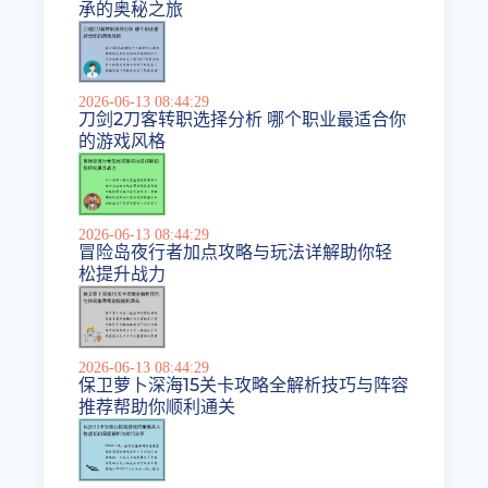
承的奥秘之旅
2026-06-13 08:44:29
刀剑2刀客转职选择分析 哪个职业最适合你
的游戏风格
2026-06-13 08:44:29
冒险岛夜行者加点攻略与玩法详解助你轻
松提升战力
2026-06-13 08:44:29
保卫萝卜深海15关卡攻略全解析技巧与阵容
推荐帮助你顺利通关