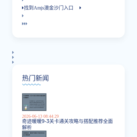
找到amjs澳金沙门入口
热门新闻
2026-06-13 08:44:29
奇迹暖暖9-3关卡通关攻略与搭配推荐全面
解析