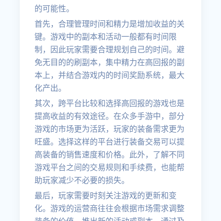
的可能性。
首先，合理管理时间和精力是增加收益的关
键。游戏中的副本和活动一般都有时间限
制，因此玩家需要合理规划自己的时间。避
免无目的的刷副本，集中精力在高回报的副
本上，并结合游戏内的时间奖励系统，最大
化产出。
其次，跨平台比较和选择高回报的游戏也是
提高收益的有效途径。在众多手游中，部分
游戏的市场更为活跃，玩家的装备需求更为
旺盛。选择这样的平台进行装备交易可以提
高装备的销售速度和价格。此外，了解不同
游戏平台之间的交易规则和手续费，也能帮
助玩家减少不必要的损失。
最后，玩家需要时刻关注游戏的更新和变
化。游戏的运营商往往会根据市场需求调整