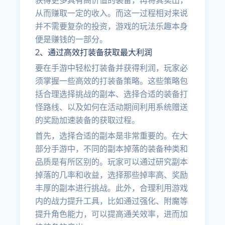
获得更多具有高价值的装备，再将其卖出，
从而赚取一定的收入。而这一过程相对来说
并不需要复杂的投资，游戏的玩法乐趣本身
便是赚钱的一部分。
2、通过高效打装备获取最大利润
要在手游中轻松打装备并获得利润，玩家必
须掌握一些高效的打装备策略。这些策略包
括合理选择挑战的副本、选择合适的装备打
怪路线、以及如何在活动期间利用系统赠送
的奖励加速装备的获取过程。
首先，选择合适的副本是非常重要的。在大
部分手游中，不同的副本掉落的装备种类和
品质是有所区别的。玩家可以通过研究副本
掉落的几率和收益，选择那些掉率高、奖励
丰厚的副本进行挑战。此外，合理利用游戏
内的战力提升工具，比如通过强化、附魔等
提升角色能力，可以提高通关效率，进而加