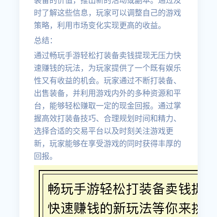
装备的价值，推出新的活动或副本。通过及
时了解这些信息，玩家可以调整自己的游戏
策略，利用市场变化实现更高的收益。
总结：
通过畅玩手游轻松打装备卖钱提现无压力快
速赚钱的玩法，为玩家提供了一个既有娱乐
性又有收益的机会。玩家通过不断打装备、
出售装备，并利用游戏内外的多种资源和平
台，能够轻松赚取一定的现金回报。通过掌
握高效打装备技巧、合理规划时间和精力、
选择合适的交易平台以及时刻关注游戏更
新，玩家能够在享受游戏的同时获得丰厚的
回报。