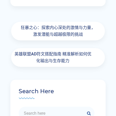
狂暴之心：探索内心深处的激情与力量，
激发潜能与超越极限的挑战
英雄联盟AD符文搭配指南 精准解析如何优
化输出与生存能力
Search Here