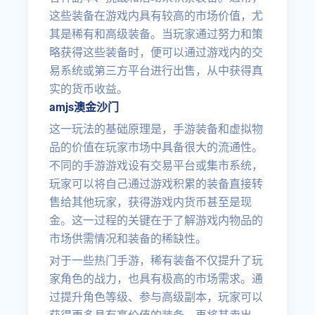
这些装备在游戏内具有较高的市场价值，尤
其是稀有和高级装备。当玩家通过努力和策
略获得这些装备时，便可以通过游戏内的交
易系统或第三方平台进行出售，从中获得真
实的货币收益。
amjs澳金沙门
这一玩法的基础原理是，手游装备和虚拟物
品的价值在玩家市场中具备很大的流通性。
不同的手游游戏设有交易平台或集市系统，
玩家可以将自己通过游戏积累的装备直接转
售给其他玩家，获得游戏内货币甚至是现
金。这一过程的关键在于了解游戏内物品的
市场供需情况和装备的稀缺性。
对于一些热门手游，稀有装备不仅提升了玩
家角色的战力，也具有极高的市场需求。通
过提升角色等级、参与高级副本，玩家可以