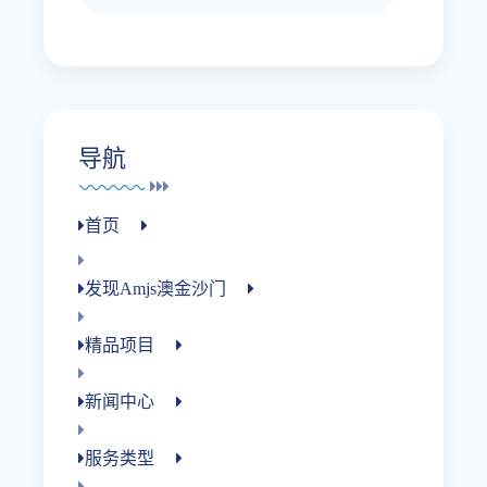
导航
首页
发现amjs澳金沙门
精品项目
新闻中心
服务类型