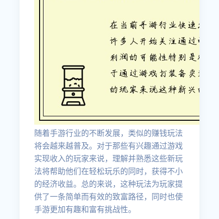
随着手游行业的不断发展，类似的赚钱玩法
将会越来越普及。对于那些有兴趣通过游戏
实现收入的玩家来说，理解并熟悉这些新玩
法将帮助他们在轻松玩乐的同时，获得不小
的经济收益。总的来说，这种玩法为玩家提
供了一条简单而有效的致富路径，同时也使
手游更加有趣和富有挑战性。