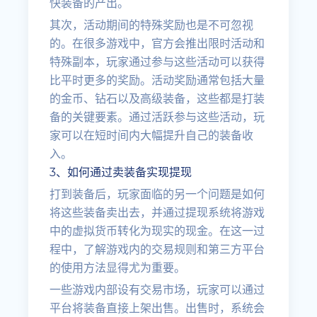
快装备的产出。
其次，活动期间的特殊奖励也是不可忽视
的。在很多游戏中，官方会推出限时活动和
特殊副本，玩家通过参与这些活动可以获得
比平时更多的奖励。活动奖励通常包括大量
的金币、钻石以及高级装备，这些都是打装
备的关键要素。通过活跃参与这些活动，玩
家可以在短时间内大幅提升自己的装备收
入。
3、如何通过卖装备实现提现
打到装备后，玩家面临的另一个问题是如何
将这些装备卖出去，并通过提现系统将游戏
中的虚拟货币转化为现实的现金。在这一过
程中，了解游戏内的交易规则和第三方平台
的使用方法显得尤为重要。
一些游戏内部设有交易市场，玩家可以通过
平台将装备直接上架出售。出售时，系统会