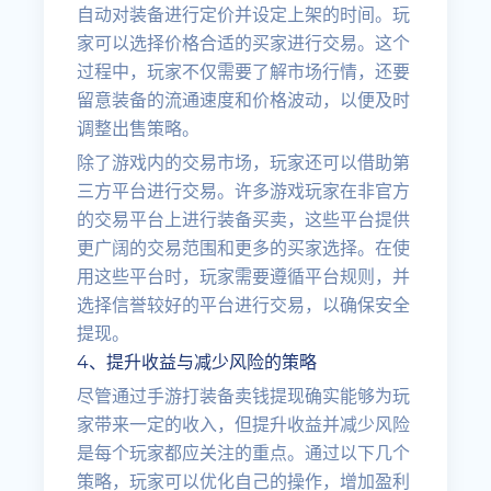
自动对装备进行定价并设定上架的时间。玩
家可以选择价格合适的买家进行交易。这个
过程中，玩家不仅需要了解市场行情，还要
留意装备的流通速度和价格波动，以便及时
调整出售策略。
除了游戏内的交易市场，玩家还可以借助第
三方平台进行交易。许多游戏玩家在非官方
的交易平台上进行装备买卖，这些平台提供
更广阔的交易范围和更多的买家选择。在使
用这些平台时，玩家需要遵循平台规则，并
选择信誉较好的平台进行交易，以确保安全
提现。
4、提升收益与减少风险的策略
尽管通过手游打装备卖钱提现确实能够为玩
家带来一定的收入，但提升收益并减少风险
是每个玩家都应关注的重点。通过以下几个
策略，玩家可以优化自己的操作，增加盈利