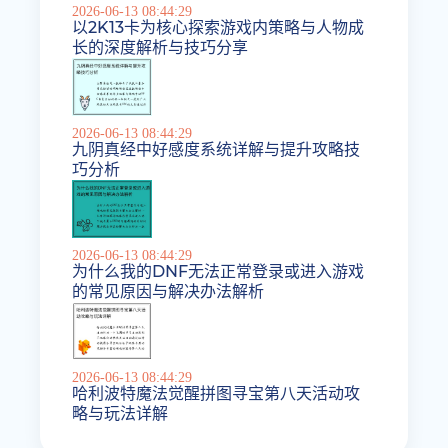
2026-06-13 08:44:29
以2K13卡为核心探索游戏内策略与人物成
长的深度解析与技巧分享
2026-06-13 08:44:29
九阴真经中好感度系统详解与提升攻略技
巧分析
2026-06-13 08:44:29
为什么我的DNF无法正常登录或进入游戏
的常见原因与解决办法解析
2026-06-13 08:44:29
哈利波特魔法觉醒拼图寻宝第八天活动攻
略与玩法详解