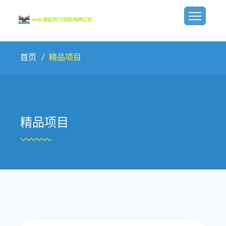
首页
精品项目
精品项目