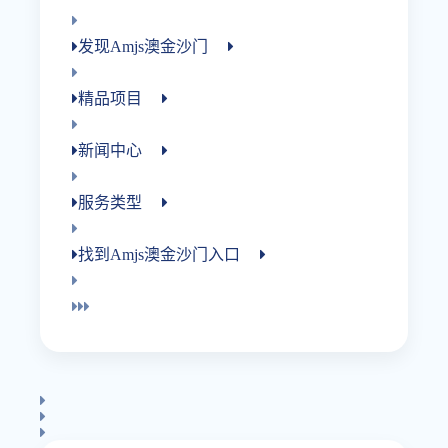
发现amjs澳金沙门
精品项目
新闻中心
服务类型
找到amjs澳金沙门入口