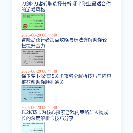
刀剑2刀客转职选择分析 哪个职业最适合你
的游戏风格
2026-06-20 08:44:40
冒险岛夜行者加点攻略与玩法详解助你轻
松提升战力
2026-06-20 08:44:40
保卫萝卜深海15关卡攻略全解析技巧与阵容
推荐帮助你顺利通关
2026-06-20 08:44:40
以2K13卡为核心探索游戏内策略与人物成
长的深度解析与技巧分享