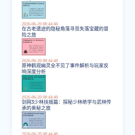
2026-06-20 08:44:40
在古老遗迹的隐秘角落寻觅失落宝藏的冒
险之旅
2026-06-20 08:44:40
原神鹤观幽灵全不见了事件解析与玩家反
响深度分析
2026-06-20 08:44:40
剑网3少林扶摇篇：探秘少林绝学与武林传
承的奥秘之旅
2026-06-20 08:44:40