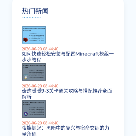
热门新闻
2026-06-20 08:44:40
如何快速轻松安装与配置Minecraft模组一
步步教程
2026-06-20 08:44:40
奇迹暖暖9-3关卡通关攻略与搭配推荐全面
解析
2026-06-20 08:44:40
夜族崛起：黑暗中的复兴与宿命交织的力
量角逐