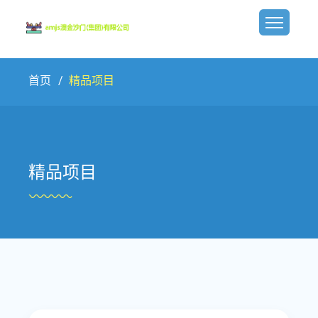
首页
精品项目
精品项目