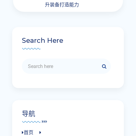
升装备打造能力
Search Here
导航
首页