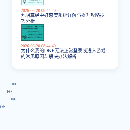
2026-06-20 08:44:40
九阴真经中好感度系统详解与提升攻略技
巧分析
2026-06-20 08:44:40
为什么我的DNF无法正常登录或进入游戏
的常见原因与解决办法解析