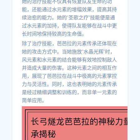
她的治疗技能不仅具有恢复队友生命的功
能，还能通过水元素的增幅效果，提高其持
续治愈的能力。她的“圣歌之疗”技能便是通
过水元素的加持，使得队友能够在战斗中更
长时间地保持较高的生命值。
除了治疗技能，芭芭拉的元素传承还体现在
她的攻击方式中。当她施放“水晶光辉”时，
风元素和水元素的结合能够有效地控制敌人
并造成大量的伤害。这种元素之间的相互作
用，展现了芭芭拉在战斗中极高的元素掌控
力与灵活性。同时，这也表明她的元素传承
是经过精细调整和训练的，而非单一元素的
简单应用。