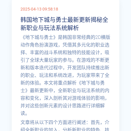
2025-04-13 09:58:18
韩国地下城与勇士最新更新揭秘全
新职业与玩法系统解析
《地下城与勇士》是韩国非常经典的2D横版
动作角色扮演游戏，凭借其多元化的职业选
择、丰富的战斗系统和独特的技能设计，吸
引了全球大量玩家的参与。在游戏的不断更
新和版本迭代过程中，开发团队持续推出新
的职业、玩法和系统改进，为玩家带来了全
新的体验。本文将重点解析《地下城与勇
士》最新更新中，全新职业与玩法系统的内
容和变化，深入剖析其对游戏体验的影响，
并对这些创新元素的设计思路进行详细解
读。
文章将从以下四个方面进行阐述：首先，介
绍全新职业的加入，分析新职业的特色、技