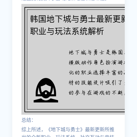
总结：
综上所述，《地下城与勇士》最新更新所推