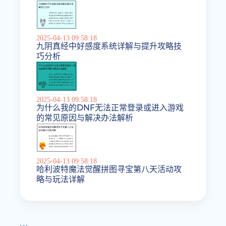
2025-04-13 09:58:18
九阴真经中好感度系统详解与提升攻略技
巧分析
2025-04-13 09:58:18
为什么我的DNF无法正常登录或进入游戏
的常见原因与解决办法解析
2025-04-13 09:58:18
哈利波特魔法觉醒拼图寻宝第八天活动攻
略与玩法详解