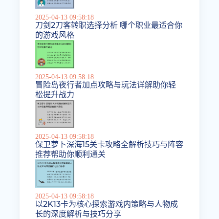
2025-04-13 09:58:18
刀剑2刀客转职选择分析 哪个职业最适合你
的游戏风格
2025-04-13 09:58:18
冒险岛夜行者加点攻略与玩法详解助你轻
松提升战力
2025-04-13 09:58:18
保卫萝卜深海15关卡攻略全解析技巧与阵容
推荐帮助你顺利通关
2025-04-13 09:58:18
以2K13卡为核心探索游戏内策略与人物成
长的深度解析与技巧分享