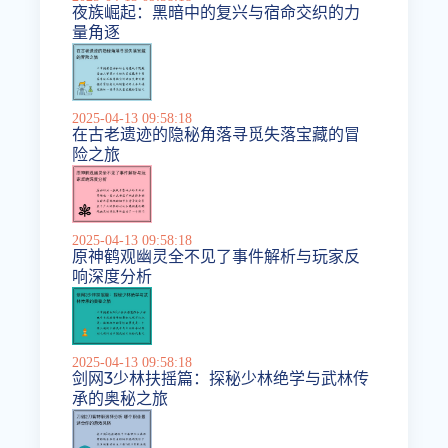
夜族崛起：黑暗中的复兴与宿命交织的力
量角逐
2025-04-13 09:58:18
在古老遗迹的隐秘角落寻觅失落宝藏的冒
险之旅
2025-04-13 09:58:18
原神鹤观幽灵全不见了事件解析与玩家反
响深度分析
2025-04-13 09:58:18
剑网3少林扶摇篇：探秘少林绝学与武林传
承的奥秘之旅