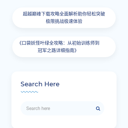
超越巅峰下载攻略全面解析助你轻松突破
极限挑战极速体验
《口袋妖怪叶绿全攻略：从初始训练师到
冠军之路详细指南》
Search Here