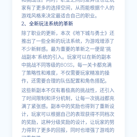
家有了更多的选择空间，从而能根据个人的
游戏风格来决定最适合自己的职业。
2、全新玩法系统的革新
除了职业的更新，本次《地下城与勇士》还
推出了一些全新的玩法系统，为游戏增添了
不少新鲜感。最为重要的革新之一便是“挑
战副本”系统的引入。玩家可以在新的副本
中挑战不同等级的BOSS，每一关卡都充满
了策略性和难度，不仅需要玩家精准的操
作，还需要合理的队伍配置和角色搭配。
这些新副本不仅有着极高的挑战性，还引入
了时间限制和评分机制，让每一次挑战都充
满了紧张感。副本中的奖励也得到了重新设
计，玩家可以根据自己的表现获得不同档次
的奖励，这种分级奖励的设计，让玩家的努
力得到了更多的回报，同时也增强了游戏的