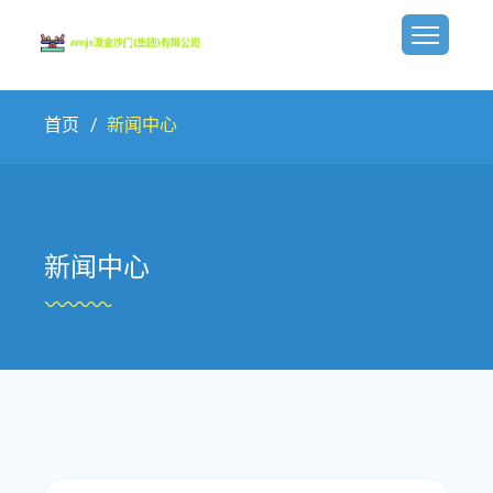
首页
新闻中心
新闻中心