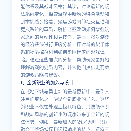
能体系及其战斗风格；其次，讨论最新的玩
法系统变化，探索游戏中新增的特色活动和
副本挑战；接着，聚焦游戏内的社交互动和
竞技系统的革新，解析这些改动如何增强玩
家之间的互动性和竞技性；最后，将对游戏
的经济系统进行深度分析，探讨新的货币体
系和物品掉落机制如何影响玩家的游戏体
验。通过这些层次的分析，帮助玩家更好地
理解游戏的更新内容，并为他们提供更有效
的游戏策略与建议。
1、全新职业的加入与设计
在《地下城与勇士》的最新更新中，最引人
注目的变化之一便是全新职业的加入。这些
新职业不仅在外观上极具特色，其技能体系
和战斗风格的创新也为玩家带来了全新的玩
法体验。例如，最新加入的“战术大师”职业
融合了战场指挥和远程输出的特点，玩家不