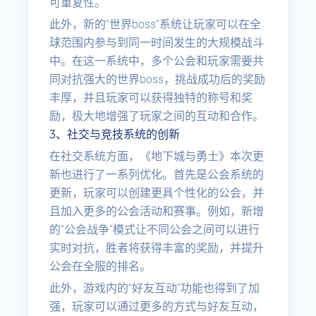
可重复性。
此外，新的“世界boss”系统让玩家可以在全
球范围内参与到同一时间发生的大规模战斗
中。在这一系统中，多个公会和玩家需要共
同对抗强大的世界boss，挑战成功后的奖励
丰厚，并且玩家可以获得独特的称号和奖
励，极大地增强了玩家之间的互动和合作。
3、社交与竞技系统的创新
在社交系统方面，《地下城与勇士》本次更
新也进行了一系列优化。首先是公会系统的
更新，玩家可以创建更具个性化的公会，并
且加入更多的公会活动和赛事。例如，新增
的“公会战争”模式让不同公会之间可以进行
实时对抗，胜者将获得丰富的奖励，并提升
公会在全服的排名。
此外，游戏内的“好友互动”功能也得到了加
强，玩家可以通过更多的方式与好友互动，