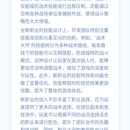
仅能操控战术技能进行远程压制，还能通过
召唤各种战场单位来辅助作战，使得战斗策
略性大大增强。
全新职业的技能设计上，开发团队特别注重
技能连招和元素互动的创新。例如，“战术
大师”的技能树分为多种战术路线，每条路
线下的技能可以互相搭配，形成独特的战斗
模式。这种设计让玩家在面对敌人时，能够
更加灵活地调整战术，增加了游戏的深度和
可玩性。此外，新职业的技能特效和动画也
做了显著优化，技能释放时的视觉效果更加
炫酷，提升了整体的游戏体验。
新职业的加入不仅丰富了职业选择，还为玩
家提供了更多的战术选择。在团队副本和竞
技场中，玩家可以根据不同的战况选择适合
的职业来进行配合，提升了团队协作的乐趣
和挑战性。同时，职业之间的差异性也让玩