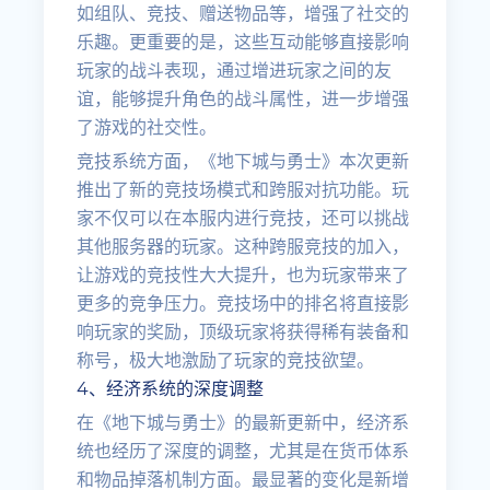
如组队、竞技、赠送物品等，增强了社交的
乐趣。更重要的是，这些互动能够直接影响
玩家的战斗表现，通过增进玩家之间的友
谊，能够提升角色的战斗属性，进一步增强
了游戏的社交性。
竞技系统方面，《地下城与勇士》本次更新
推出了新的竞技场模式和跨服对抗功能。玩
家不仅可以在本服内进行竞技，还可以挑战
其他服务器的玩家。这种跨服竞技的加入，
让游戏的竞技性大大提升，也为玩家带来了
更多的竞争压力。竞技场中的排名将直接影
响玩家的奖励，顶级玩家将获得稀有装备和
称号，极大地激励了玩家的竞技欲望。
4、经济系统的深度调整
在《地下城与勇士》的最新更新中，经济系
统也经历了深度的调整，尤其是在货币体系
和物品掉落机制方面。最显著的变化是新增