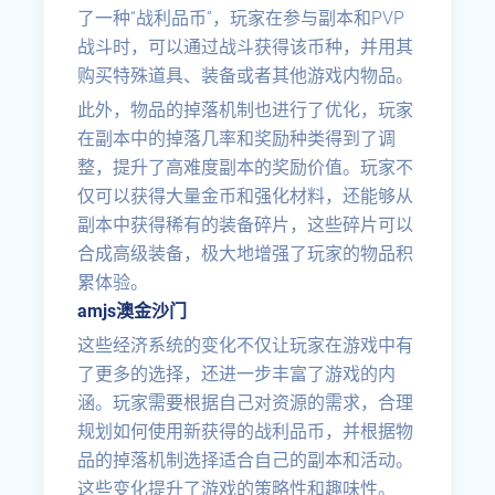
了一种“战利品币”，玩家在参与副本和PVP
战斗时，可以通过战斗获得该币种，并用其
购买特殊道具、装备或者其他游戏内物品。
此外，物品的掉落机制也进行了优化，玩家
在副本中的掉落几率和奖励种类得到了调
整，提升了高难度副本的奖励价值。玩家不
仅可以获得大量金币和强化材料，还能够从
副本中获得稀有的装备碎片，这些碎片可以
合成高级装备，极大地增强了玩家的物品积
累体验。
amjs澳金沙门
这些经济系统的变化不仅让玩家在游戏中有
了更多的选择，还进一步丰富了游戏的内
涵。玩家需要根据自己对资源的需求，合理
规划如何使用新获得的战利品币，并根据物
品的掉落机制选择适合自己的副本和活动。
这些变化提升了游戏的策略性和趣味性。