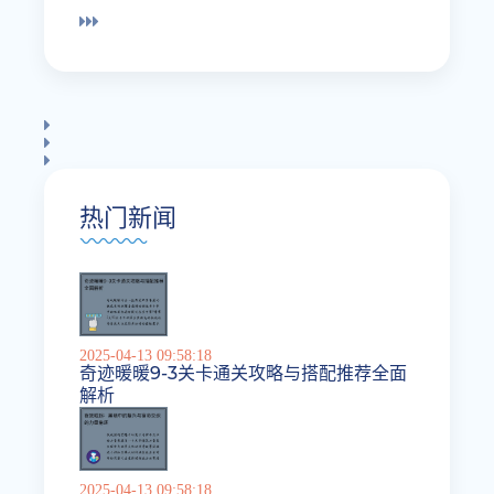
热门新闻
2025-04-13 09:58:18
奇迹暖暖9-3关卡通关攻略与搭配推荐全面
解析
2025-04-13 09:58:18