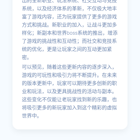
出的全新职业、玩法系统、社交互动与竞技
系统，以及经济体系的革新，不仅极大地丰
富了游戏内容，还为玩家提供了更多的游戏
方式和挑战。新职业的加入，让战斗更加多
样化；新副本和世界boss系统的推出，增添
了游戏的挑战性和互动性；而社交和竞技系
统的优化，更是让玩家之间的互动更加紧
密。
可以预见，随着这些更新内容的逐步深入，
游戏的可玩性和吸引力将不断提升。在未来
的版本更新中，玩家可以期待更多创新的职
业和玩法，以及更具挑战性的活动与副本。
这些变化不仅能让老玩家找到新的乐趣，也
将吸引更多的新玩家加入到这个精彩的虚拟
世界中。