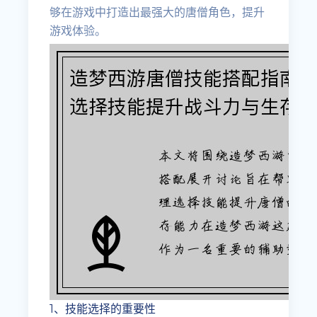
够在游戏中打造出最强大的唐僧角色，提升
游戏体验。
1、技能选择的重要性