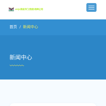
首页
新闻中心
新闻中心