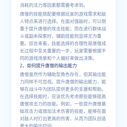
消耗的法力等因素都需要考虑到。
唐僧的技能搭配要根据玩家的游戏需求和敌
人特点来进行选择。在面对强敌时，可以侧
重于提升唐僧的攻击技能；而在进行群体战
斗或副本探索时，辅助技能则显得尤为重
要。综合来看，技能选择的合理性是唐僧成
长过程中至关重要的一步，玩家需要根据不
同的游戏场景和个人偏好来做出决策。
2、如何提升唐僧的输出能力
唐僧虽然作为辅助型角色存在，但其输出能
力同样不可忽视。提升唐僧的输出能力，能
够在战斗中为团队提供更多的支援和帮助。
在选择技能时，应该优先考虑那些能够提高
唐僧攻击力的技能。例如，一些提升唐僧基
础攻击力或增加法术伤害的技能，能够在面
对敌人时打出更高的伤害，从而为团队创造
更大的输出空间。