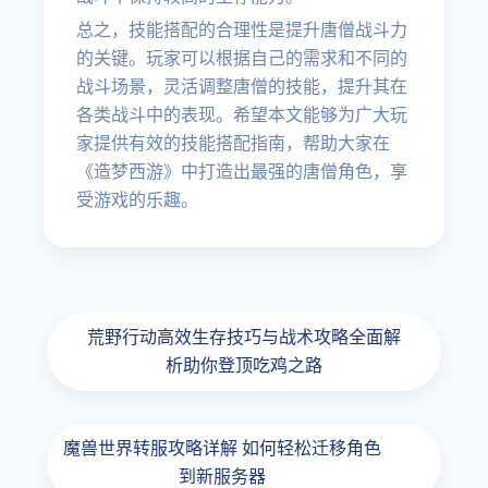
总之，技能搭配的合理性是提升唐僧战斗力
的关键。玩家可以根据自己的需求和不同的
战斗场景，灵活调整唐僧的技能，提升其在
各类战斗中的表现。希望本文能够为广大玩
家提供有效的技能搭配指南，帮助大家在
《造梦西游》中打造出最强的唐僧角色，享
受游戏的乐趣。
荒野行动高效生存技巧与战术攻略全面解
析助你登顶吃鸡之路
魔兽世界转服攻略详解 如何轻松迁移角色
到新服务器