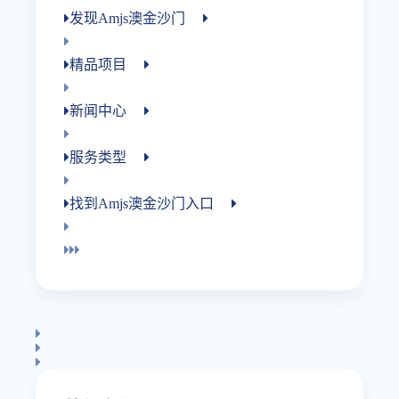
发现amjs澳金沙门
精品项目
新闻中心
服务类型
找到amjs澳金沙门入口