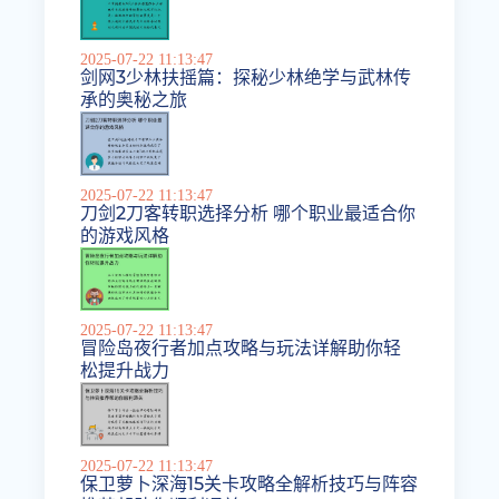
2025-07-22 11:13:47
剑网3少林扶摇篇：探秘少林绝学与武林传
承的奥秘之旅
2025-07-22 11:13:47
刀剑2刀客转职选择分析 哪个职业最适合你
的游戏风格
2025-07-22 11:13:47
冒险岛夜行者加点攻略与玩法详解助你轻
松提升战力
2025-07-22 11:13:47
保卫萝卜深海15关卡攻略全解析技巧与阵容