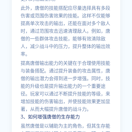
此外，唐僧的技能搭配应尽量选择具有多段
伤害或范围伤害效果的技能。这样不仅能够
提高单次攻击的输出，还能在面对多个敌人
时，通过范围攻击迅速清理敌人。例如，唐
僧的一些群体攻击技能，能够有效清除敌
人，减少战斗中的压力，提升整体的输出效
率。
提高唐僧输出能力的关键在于合理使用技能
与装备搭配。通过提升装备的攻击属性，唐
僧的输出潜力会得到进一步增强。同时，技
能的升级也是提升输出能力的一个重要途
径。玩家可以通过不断提升技能的等级，来
增加技能的伤害输出，并使技能效果更加显
著，从而大幅提升唐僧的战斗力。
3、如何增强唐僧的生存能力
虽然唐僧是以辅助为主的角色，但其生存能