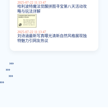
2025-07-22 11:13:47
哈利波特魔法觉醒拼图寻宝第八天活动攻
略与玩法详解
2025-07-22 11:13:47
刘诗涵最新写真曝光清新自然风格展现独
特魅力引网友热议