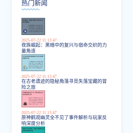
热门新闻
2025-07-22 11:13:47
夜族崛起：黑暗中的复兴与宿命交织的力
量角逐
2025-07-22 11:13:47
在古老遗迹的隐秘角落寻觅失落宝藏的冒
险之旅
2025-07-22 11:13:47
原神鹤观幽灵全不见了事件解析与玩家反
响深度分析