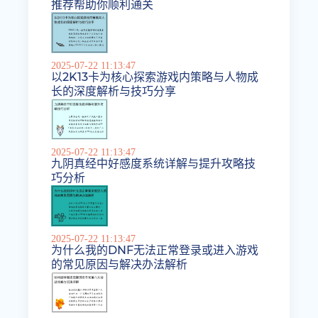
推荐帮助你顺利通关
2025-07-22 11:13:47
以2K13卡为核心探索游戏内策略与人物成
长的深度解析与技巧分享
2025-07-22 11:13:47
九阴真经中好感度系统详解与提升攻略技
巧分析
2025-07-22 11:13:47
为什么我的DNF无法正常登录或进入游戏
的常见原因与解决办法解析