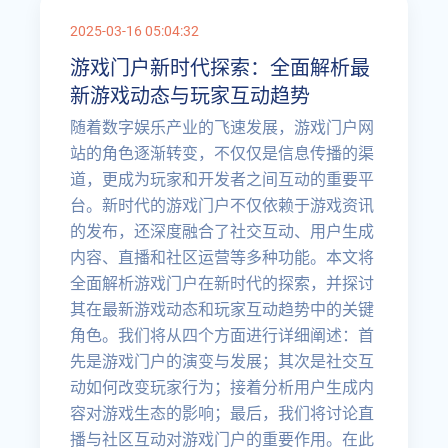
2025-03-16 05:04:32
游戏门户新时代探索：全面解析最
新游戏动态与玩家互动趋势
随着数字娱乐产业的飞速发展，游戏门户网
站的角色逐渐转变，不仅仅是信息传播的渠
道，更成为玩家和开发者之间互动的重要平
台。新时代的游戏门户不仅依赖于游戏资讯
的发布，还深度融合了社交互动、用户生成
内容、直播和社区运营等多种功能。本文将
全面解析游戏门户在新时代的探索，并探讨
其在最新游戏动态和玩家互动趋势中的关键
角色。我们将从四个方面进行详细阐述：首
先是游戏门户的演变与发展；其次是社交互
动如何改变玩家行为；接着分析用户生成内
容对游戏生态的影响；最后，我们将讨论直
播与社区互动对游戏门户的重要作用。在此