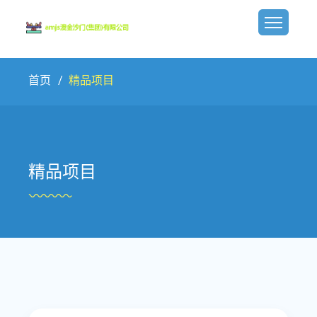
首页
精品项目
精品项目