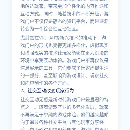
地触达玩家，带来更加个性化的内容推送和
互动方式。同时，随着技术的不断升级，游
戏门户不仅仅是静态的资讯平台，而是逐渐
转变为一个综合性互动社区。
尤其是在VR、AR等新兴技术的推动下，游
戏门户的形式也变得更加多样化，虚拟现实
和增强现实的技术让玩家能够在更为沉浸的
环境中享受互动体验。游戏门户不再仅仅是
信息展示的工具，它们变成了玩家虚拟生活
的一部分，甚至影响到游戏设计、玩家社交
和内容创作的各个方面。
2、社交互动改变玩家行为
社交互动无疑是新时代游戏门户最显著的特
点之一。随着游戏产业的多元化发展，玩家
不再满足于单纯的游戏体验，他们越来越倾
向于通过各种社交平台与其他玩家分享经
验、交流心得和结识新朋友。游戏门户平台