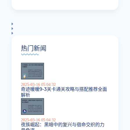
热门新闻
2025-03-16 05:04:32
奇迹暖暖9-3关卡通关攻略与搭配推荐全面
解析
2025-03-16 05:04:32
夜族崛起：黑暗中的复兴与宿命交织的力