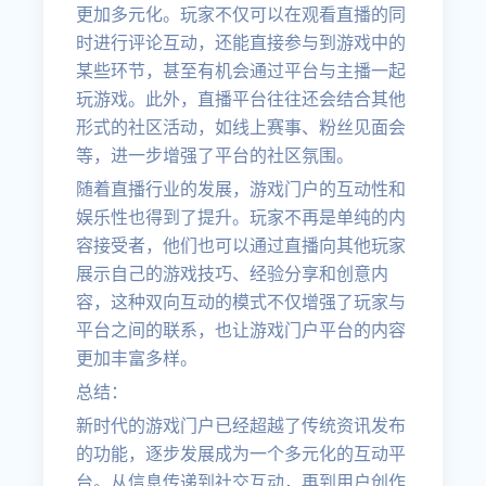
更加多元化。玩家不仅可以在观看直播的同
时进行评论互动，还能直接参与到游戏中的
某些环节，甚至有机会通过平台与主播一起
玩游戏。此外，直播平台往往还会结合其他
形式的社区活动，如线上赛事、粉丝见面会
等，进一步增强了平台的社区氛围。
随着直播行业的发展，游戏门户的互动性和
娱乐性也得到了提升。玩家不再是单纯的内
容接受者，他们也可以通过直播向其他玩家
展示自己的游戏技巧、经验分享和创意内
容，这种双向互动的模式不仅增强了玩家与
平台之间的联系，也让游戏门户平台的内容
更加丰富多样。
总结：
新时代的游戏门户已经超越了传统资讯发布
的功能，逐步发展成为一个多元化的互动平
台。从信息传递到社交互动，再到用户创作