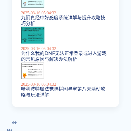
2025-03-16 05:04:32
九阴真经中好感度系统详解与提升攻略技
巧分析
2025-03-16 05:04:32
为什么我的DNF无法正常登录或进入游戏
的常见原因与解决办法解析
2025-03-16 05:04:32
哈利波特魔法觉醒拼图寻宝第八天活动攻
略与玩法详解