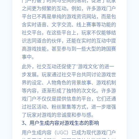
门户打破了时间与空间的限制，促进了玩家
之间更为频繁的互动。例如，许多游戏门户
平台已不再是单纯的游戏资讯网站，而是包
含实时语音、文字交流、线上赛事等功能的
社交平台。在这些平台上，玩家不仅能够结
识志同道合的伙伴，还能在实时的互动中提
高游戏技能，甚至参与到一些大型的跨国赛
事中。
此外，社交互动还促使了“游戏文化”的进一
步发展。玩家通过社交平台共同讨论游戏世
界的设定、人物角色的背景故事、游戏机制
等内容，逐渐形成了独特的次文化。许多游
戏门户不仅仅是提供信息的平台，它们还通
过社区活动、粉丝聚集等方式，进一步增强
了玩家对游戏的忠诚度和参与感。
3、用户生成内容对游戏生态的影响
用户生成内容（UGC）已成为现代游戏门户