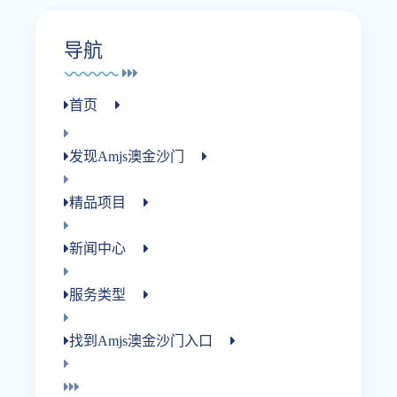
导航
首页
发现amjs澳金沙门
精品项目
新闻中心
服务类型
找到amjs澳金沙门入口