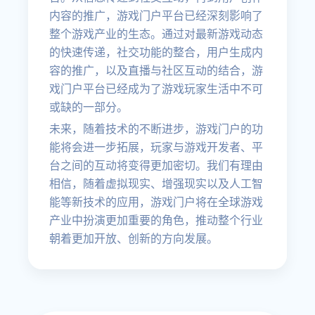
内容的推广，游戏门户平台已经深刻影响了
整个游戏产业的生态。通过对最新游戏动态
的快速传递，社交功能的整合，用户生成内
容的推广，以及直播与社区互动的结合，游
戏门户平台已经成为了游戏玩家生活中不可
或缺的一部分。
未来，随着技术的不断进步，游戏门户的功
能将会进一步拓展，玩家与游戏开发者、平
台之间的互动将变得更加密切。我们有理由
相信，随着虚拟现实、增强现实以及人工智
能等新技术的应用，游戏门户将在全球游戏
产业中扮演更加重要的角色，推动整个行业
朝着更加开放、创新的方向发展。