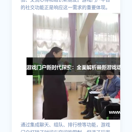
的社交功能正是响应这一需求的重要体现。
通过集成聊天、组队、排行榜等功能，游戏