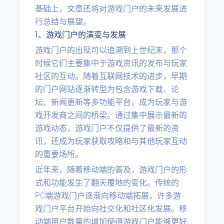
基础上，文章还将对游戏门户的未来发展进
行总结与展望。
1、游戏门户的演变与发展
游戏门户的出现可以追溯到上世纪末，那个
时候它们主要集中于游戏资讯的发布与玩家
社区的互动。随着互联网技术的进步，早期
的门户网站逐渐转型为包含游戏下载、论
坛、新闻更新等多功能平台，成为玩家与游
戏开发商之间的桥梁。通过集中展示最新的
游戏动态，游戏门户不仅提供了最新的资
讯，还成为玩家获取攻略和与其他玩家互动
的重要场所。
近年来，随着移动端的普及，游戏门户的形
式和功能发生了翻天覆地的变化。传统的
PC端游戏门户逐渐向移动端拓展，许多游
戏门户平台开始向社交化和社区化发展。移
动端用户数量的增加使得游戏门户能够更好