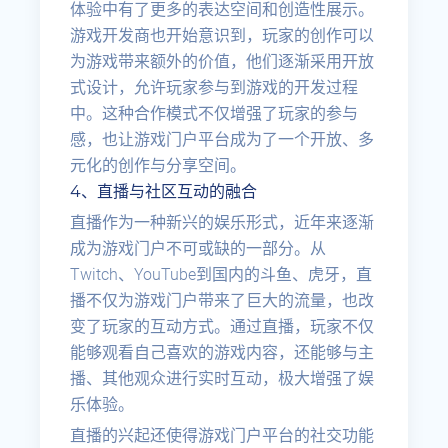
体验中有了更多的表达空间和创造性展示。
游戏开发商也开始意识到，玩家的创作可以
为游戏带来额外的价值，他们逐渐采用开放
式设计，允许玩家参与到游戏的开发过程
中。这种合作模式不仅增强了玩家的参与
感，也让游戏门户平台成为了一个开放、多
元化的创作与分享空间。
4、直播与社区互动的融合
直播作为一种新兴的娱乐形式，近年来逐渐
成为游戏门户不可或缺的一部分。从
Twitch、YouTube到国内的斗鱼、虎牙，直
播不仅为游戏门户带来了巨大的流量，也改
变了玩家的互动方式。通过直播，玩家不仅
能够观看自己喜欢的游戏内容，还能够与主
播、其他观众进行实时互动，极大增强了娱
乐体验。
直播的兴起还使得游戏门户平台的社交功能