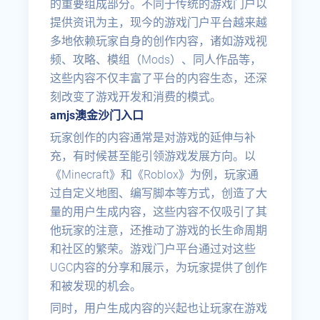
的重要组成部分。不同于传统的游戏门户以
提供资讯为主，现今的游戏门户平台越来越
多地依赖玩家自身的创作内容，诸如游戏视
频、攻略、模组（Mods）、同人作品等，
这些内容不仅丰富了平台的内容生态，还深
刻改变了游戏开发和消费的模式。
amjs澳金沙门入口
玩家创作的内容通常是对游戏的延伸与补
充，有时候甚至能引领游戏发展方向。以
《Minecraft》和《Roblox》为例，玩家通
过自定义地图、编写脚本等方式，创造了大
量的用户生成内容，这些内容不仅吸引了其
他玩家的注意，还推动了游戏的长生命周期
和社区的繁荣。游戏门户平台通过对这些
UGC内容的分享和展示，为玩家提供了创作
和被发现的机会。
同时，用户生成内容的兴起也让玩家在游戏