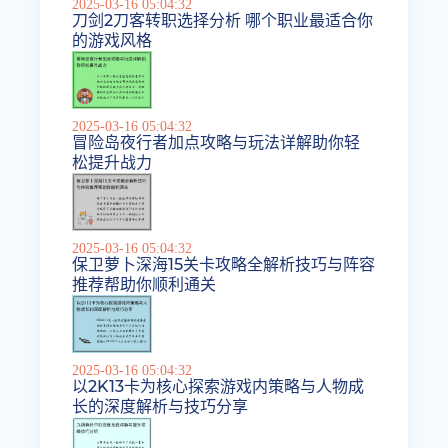
2025-03-16 05:04:32
刀剑2刀客转职选择分析 哪个职业最适合你
的游戏风格
2025-03-16 05:04:32
冒险岛夜行者加点攻略与玩法详解助你轻
松提升战力
2025-03-16 05:04:32
保卫萝卜深海15关卡攻略全解析技巧与阵容
推荐帮助你顺利通关
2025-03-16 05:04:32
以2K13卡为核心探索游戏内策略与人物成
长的深度解析与技巧分享