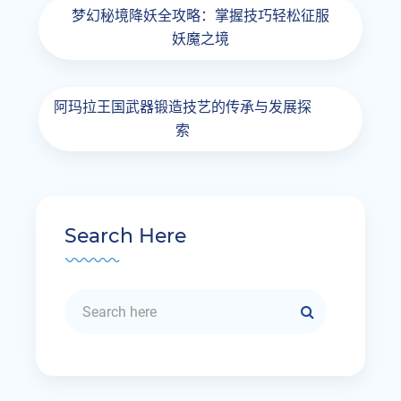
梦幻秘境降妖全攻略：掌握技巧轻松征服
妖魔之境
阿玛拉王国武器锻造技艺的传承与发展探
索
Search Here