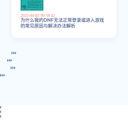
2025-04-02 09:58:42
为什么我的DNF无法正常登录或进入游戏
的常见原因与解决办法解析