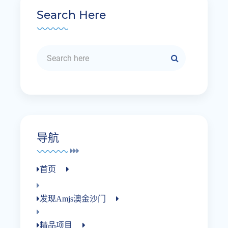
Search Here
导航
首页
发现amjs澳金沙门
精品项目