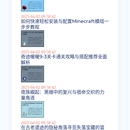
2025-04-02 09:58:42
如何快速轻松安装与配置Minecraft模组一
步步教程
2025-04-02 09:58:42
奇迹暖暖9-3关卡通关攻略与搭配推荐全面
解析
2025-04-02 09:58:42
夜族崛起：黑暗中的复兴与宿命交织的力
量角逐
2025-04-02 09:58:42
在古老遗迹的隐秘角落寻觅失落宝藏的冒