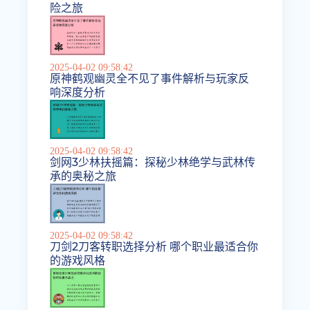
险之旅
2025-04-02 09:58:42
原神鹤观幽灵全不见了事件解析与玩家反
响深度分析
2025-04-02 09:58:42
剑网3少林扶摇篇：探秘少林绝学与武林传
承的奥秘之旅
2025-04-02 09:58:42
刀剑2刀客转职选择分析 哪个职业最适合你
的游戏风格