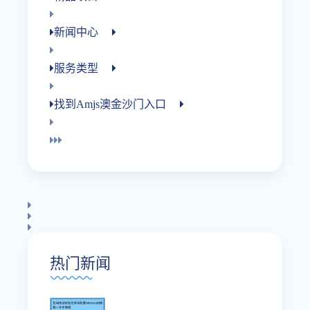
新闻中心
服务类型
找到amjs澳金沙门入口
热门新闻