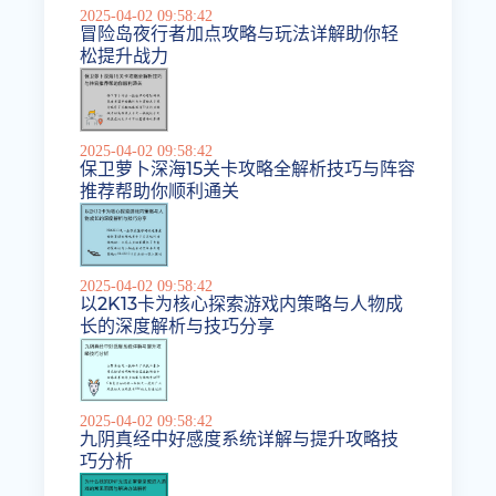
2025-04-02 09:58:42
冒险岛夜行者加点攻略与玩法详解助你轻
松提升战力
2025-04-02 09:58:42
保卫萝卜深海15关卡攻略全解析技巧与阵容
推荐帮助你顺利通关
2025-04-02 09:58:42
以2K13卡为核心探索游戏内策略与人物成
长的深度解析与技巧分享
2025-04-02 09:58:42
九阴真经中好感度系统详解与提升攻略技
巧分析