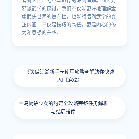
者对人性、力量与道德的深刻理解。通过对
邪派武学的探讨，我们不仅能更好地理解金
庸武侠世界的复杂性，也能领悟到武学的真
正内涵：不仅是技巧的高低，更是内心的修
为和思想的升华。
《笑傲江湖新手卡使用攻略全解助你快速
入门游戏》
兰岛物语少女的约定全攻略完整任务解析
与结局指南