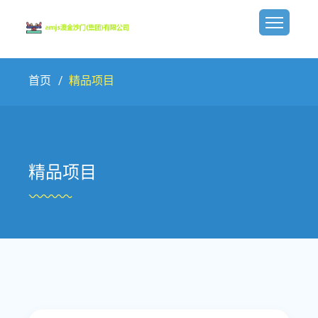
首页
精品项目
精品项目